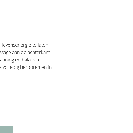
 levensenergie te laten
ssage aan de achterkant
anning en balans te
 volledig herboren en in