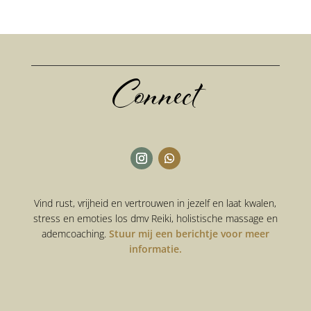
Connect
Vind rust, vrijheid en vertrouwen in jezelf en laat kwalen,
stress en emoties los dmv Reiki, holistische massage en
ademcoaching.
Stuur mij een berichtje voor meer
informatie.