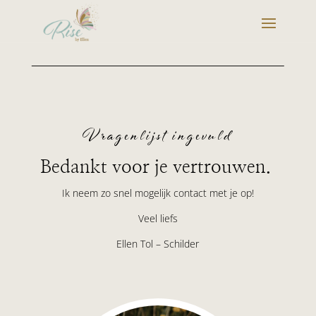
Vragenlijst ingevuld
Bedankt voor je vertrouwen.
Ik neem zo snel mogelijk contact met je op!
Veel liefs
Ellen Tol – Schilder