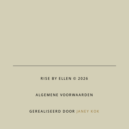
RISE BY ELLEN © 2026
ALGEMENE VOORWAARDEN
GEREALISEERD DOOR
JANEY KOK